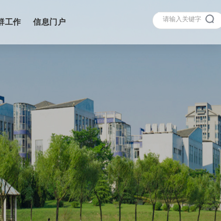
群工作
信息门户