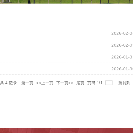
2026-02-0
2026-02-0
2026-01-3
2026-01-3
总共
4
记录
第一页
<<上一页
下一页>>
尾页
页码
1
/
1
跳转到