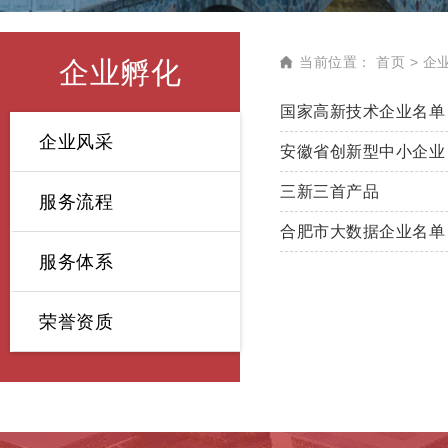
当前位置：
首页
企
企业孵化
国家高新技术企业名单
企业风采
安徽省创新型中小企业
三新三首产品
服务流程
合肥市大数据企业名单
服务体系
荣誉资质