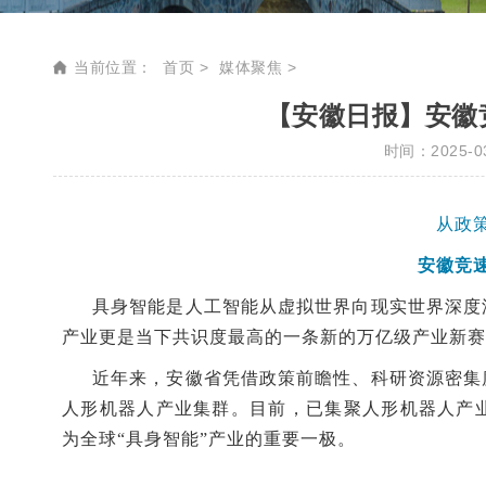
当前位置：
首页
媒体聚焦
【安徽日报】安徽
时间：2025-03
从政
安徽竞
具身智能是人工智能从虚拟世界向现实世界深度
产业更是当下共识度最高的一条新的万亿级产业新赛
近年来，安徽省凭借政策前瞻性、科研资源密集
人形机器人产业集群。目前，已集聚人形机器人产业
为全球“具身智能”产业的重要一极。