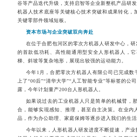
谷等产品迭代升级，支持启智等企业新整机产品研发
机器人技术底座等关键核心技术突破和成果转化，
关键零部件领域短板。
资本市场与企业突破双向奔赴
在位于合肥包河区的零次方机器人研发中心，研
的首款低功耗、高性能通用型安全人形机器人，它
梯、斜坡等复杂地形，展现出较强的运动能力。
今年1月，合肥零次方机器人有限公司已完成数
上了“00后”“清华大学”“人工智能专业”等标签的
露，今年计划量产200台人形机器人。
如果说过去的工业机器人只是简单的机械臂，
合，能够实现感知、推理，甚至自主决策。在业内
品，作为办公助理、家庭保姆等逐步进入我们的生活
今年以来，人形机器人研发进度不断提速，产业投