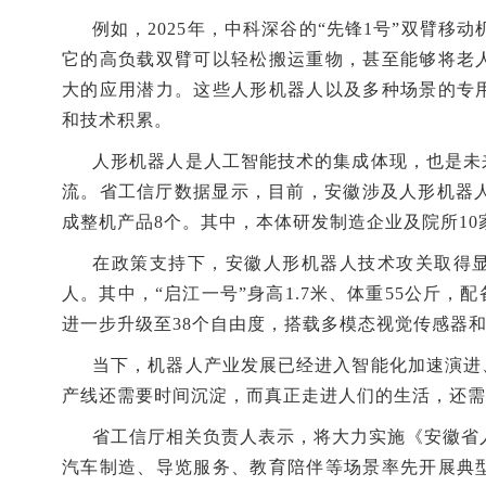
例如，2025年，中科深谷的“先锋1号”双臂移动
它的高负载双臂可以轻松搬运重物，甚至能够将老
大的应用潜力。这些人形机器人以及多种场景的专
和技术积累。
人形机器人是人工智能技术的集成体现，也是未
流。省工信厅数据显示，目前，安徽涉及人形机器人
成整机产品8个。其中，本体研发制造企业及院所10
在政策支持下，安徽人形机器人技术攻关取得显
人。其中，“启江一号”身高1.7米、体重55公斤，
进一步升级至38个自由度，搭载多模态视觉传感器
当下，机器人产业发展已经进入智能化加速演进
产线还需要时间沉淀，而真正走进人们的生活，还需
省工信厅相关负责人表示，将大力实施《安徽省人
汽车制造、导览服务、教育陪伴等场景率先开展典