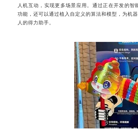
人机互动，实现更多场景应用。通过正在开发的智
功能，还可以通过植入自定义的算法和模型，为机器
人的得力助手。