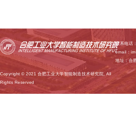
联系电话：0
email：im
地址：合肥
Copyright © 2021 合肥工业大学智能制造技术研究院, All
Rights Reserved