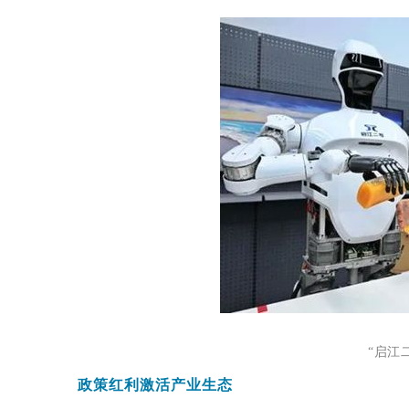
“启江
政策红利激活产业生态