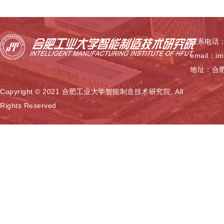
联系电话：0
email：im
地址：合肥
Copyright © 2021 合肥工业大学智能制造技术研究院, All
Rights Reserved