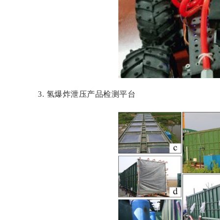
3.
氢爆炸泄压产品检测平台